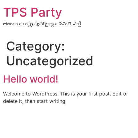
Skip
TPS Party
to
content
తెలంగాణ రాష్ట్ర పునర్నిర్మాణ సమితి పార్టీ
Category:
Uncategorized
Hello world!
Welcome to WordPress. This is your first post. Edit or
delete it, then start writing!